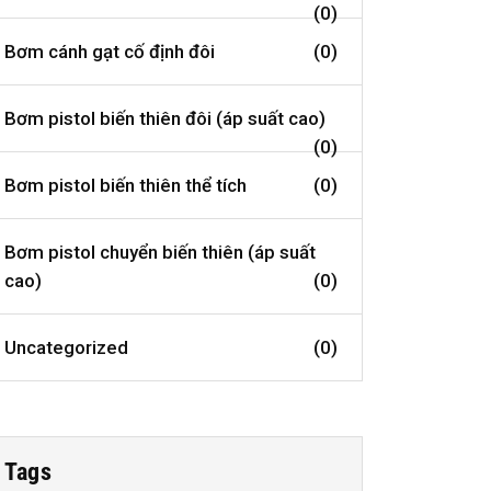
(0)
Bơm cánh gạt cố định đôi
(0)
Bơm pistol biến thiên đôi (áp suất cao)
(0)
Bơm pistol biến thiên thể tích
(0)
Bơm pistol chuyển biến thiên (áp suất
cao)
(0)
Uncategorized
(0)
Tags