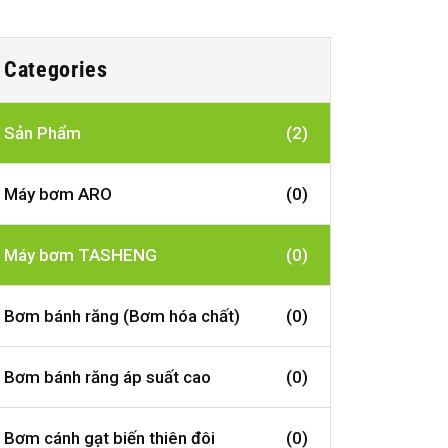
Categories
Sản Phẩm
(2)
Máy bơm ARO
(0)
Máy bơm TASHENG
(0)
Bơm bánh răng (Bơm hóa chất)
(0)
Bơm bánh răng áp suất cao
(0)
Bơm cánh gạt biến thiên đôi
(0)