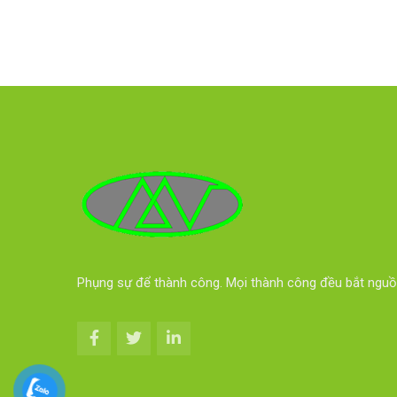
Phụng sự để thành công. Mọi thành công đều bắt nguồ