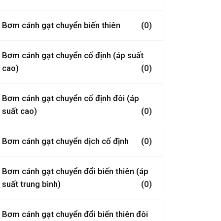
Bơm cánh gạt chuyển biến thiên
(0)
Bơm cánh gạt chuyển cố định (áp suất
cao)
(0)
Bơm cánh gạt chuyển cố định đôi (áp
suất cao)
(0)
Bơm cánh gạt chuyển dịch cố định
(0)
Bơm cánh gạt chuyển đổi biến thiên (áp
suất trung bình)
(0)
Bơm cánh gạt chuyển đổi biến thiên đôi