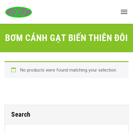
BƠM CÁNH GẠT BIẾN THIÊN ĐÔI
No products were found matching your selection.
Search