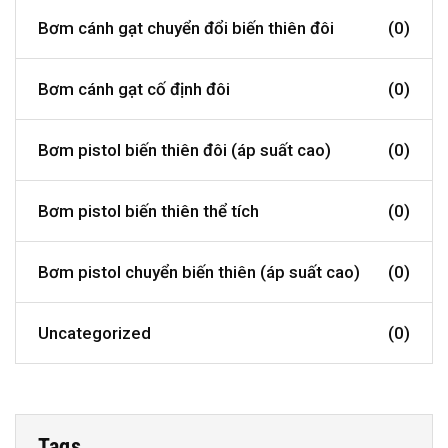
Bơm cánh gạt chuyển đổi biến thiên đôi
(0)
Bơm cánh gạt cố định đôi
(0)
Bơm pistol biến thiên đôi (áp suất cao)
(0)
Bơm pistol biến thiên thể tích
(0)
Bơm pistol chuyển biến thiên (áp suất cao)
(0)
Uncategorized
(0)
Tags