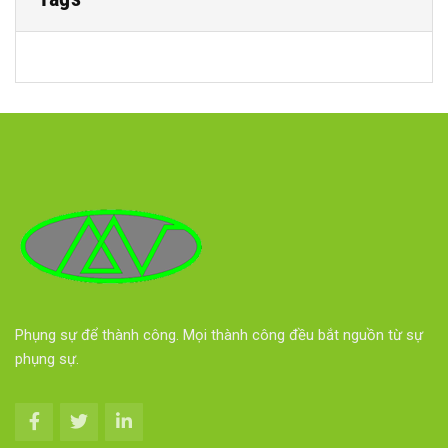
Phụng sự để thành công. Mọi thành công đều bắt nguồn từ sự
phụng sự.