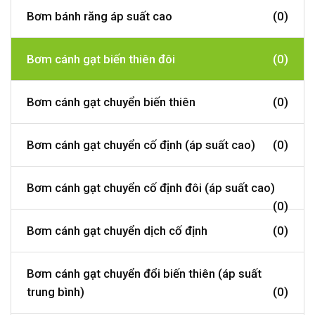
Bơm bánh răng áp suất cao
(0)
Bơm cánh gạt biến thiên đôi
(0)
Bơm cánh gạt chuyển biến thiên
(0)
Bơm cánh gạt chuyển cố định (áp suất cao)
(0)
Bơm cánh gạt chuyển cố định đôi (áp suất cao)
(0)
Bơm cánh gạt chuyển dịch cố định
(0)
Bơm cánh gạt chuyển đổi biến thiên (áp suất
trung bình)
(0)