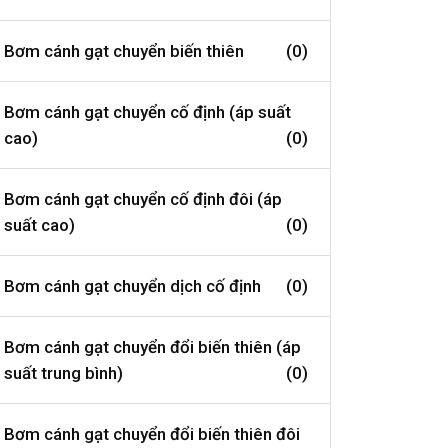
Bơm cánh gạt chuyển biến thiên
(0)
Bơm cánh gạt chuyển cố định (áp suất
cao)
(0)
Bơm cánh gạt chuyển cố định đôi (áp
suất cao)
(0)
Bơm cánh gạt chuyển dịch cố định
(0)
Bơm cánh gạt chuyển đổi biến thiên (áp
suất trung bình)
(0)
Bơm cánh gạt chuyển đổi biến thiên đôi