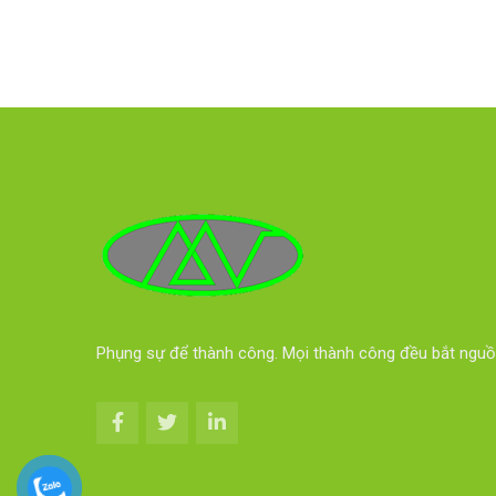
Phụng sự để thành công. Mọi thành công đều bắt nguồ