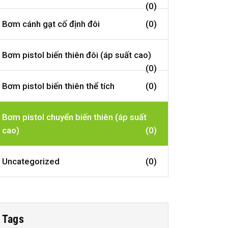
(0)
Bơm cánh gạt cố định đôi
(0)
Bơm pistol biến thiên đôi (áp suất cao)
(0)
Bơm pistol biến thiên thể tích
(0)
Bơm pistol chuyển biến thiên (áp suất
cao)
(0)
Uncategorized
(0)
Tags