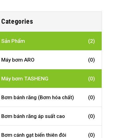
Categories
Sản Phẩm
(2)
Máy bơm ARO
(0)
Máy bơm TASHENG
(0)
Bơm bánh răng (Bơm hóa chất)
(0)
Bơm bánh răng áp suất cao
(0)
Bơm cánh gạt biến thiên đôi
(0)